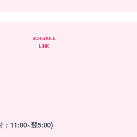
SCHEDULE
LINK
：11:00~翌5:00)