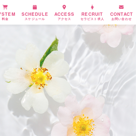
YSTEM
SCHEDULE
ACCESS
RECRUIT
CONTACT
料金
スケジュール
アクセス
セラピスト求人
お問い合わせ