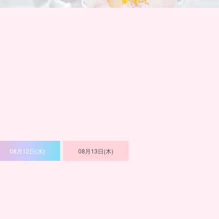
08月12日(水)
08月13日(木)