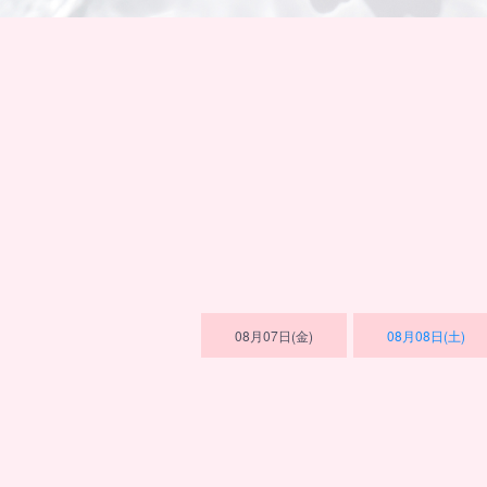
08月07日(金)
08月08日(土)